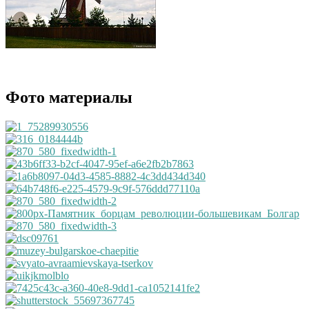
Фото материалы