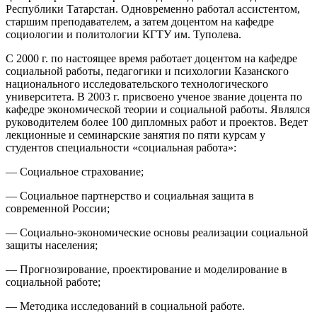
Республики Татарстан. Одновременно работал ассистентом,
старшим преподавателем, а затем доцентом на кафедре
социологии и политологии КГТУ им. Туполева.
С 2000 г. по настоящее время работает доцентом на кафедре
социальной работы, педагогики и психологии Казанского
национального исследовательского технологического
университета. В 2003 г. присвоено ученое звание доцента по
кафедре экономической теории и социальной работы. Являлся
руководителем более 100 дипломных работ и проектов. Ведет
лекционные и семинарские занятия по пяти курсам у
студентов специальности «социальная работа»:
— Социальное страхование;
— Социальное партнерство и социальная защита в
современной России;
— Социально-экономические основы реализации социальной
защиты населения;
— Прогнозирование, проектирование и моделирование в
социальной работе;
— Методика исследований в социальной работе.