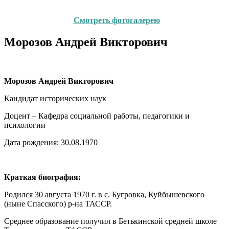
Смотреть фотогалерею
Морозов Андрей Викторович
Морозов Андрей Викторович
Кандидат исторических наук
Доцент – Кафедра социальной работы, педагогики и
психологии
Дата рождения: 30.08.1970
Краткая биография:
Родился 30 августа 1970 г. в с. Бугровка, Куйбышевского
(ныне Спасского) р-на ТАССР.
Среднее образование получил в Бетькинской средней школе