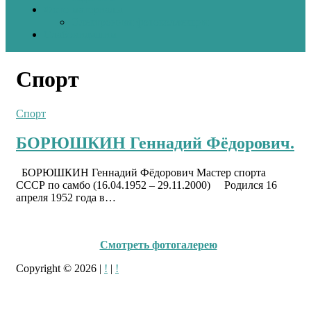
Фото материалы
Электронная фотоколлекция
Слабовидяшим
Спорт
Спорт
БОРЮШКИН Геннадий Фёдорович.
БОРЮШКИН Геннадий Фёдорович Мастер спорта
СССР по самбо (16.04.1952 – 29.11.2000) Родился 16
апреля 1952 года в…
Смотреть фотогалерею
Copyright © 2026
|
!
|
!